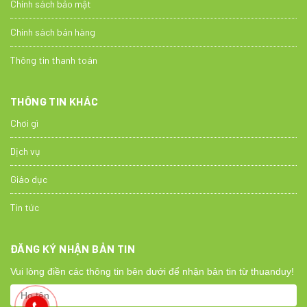
Chính sách bảo mật
Chính sách bán hàng
Thông tin thanh toán
THÔNG TIN KHÁC
Chơi gì
Dịch vụ
Giáo dục
Tin tức
ĐĂNG KÝ NHẬN BẢN TIN
Vui lòng điền các thông tin bên dưới để nhận bản tin từ thuanduy!