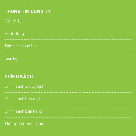
THÔNG TIN CÔNG TY
Giới thiệu
Hoạt động
Tầm nhìn sứ mệnh
Liên hệ
CHÍNH SÁCH
Chính sách & quy định
Chính sách bảo mật
Chính sách bán hàng
Thông tin thanh toán