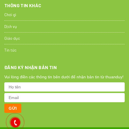
THÔNG TIN KHÁC
Chơi gì
Dịch vụ
Giáo dục
Tin tức
ĐĂNG KÝ NHẬN BẢN TIN
Vui lòng điền các thông tin bên dưới để nhận bản tin từ thuanduy!