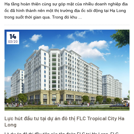
Hạ tầng hoàn thiện cùng sự góp mặt của nhiều doanh nghiệp địa
ốc đã hình thành nên một thị trường địa ốc sôi động tại Hạ Long
trong suốt thời gian qua. Trong đó khu ...
14
03/20
Lực hút đầu tư tại dự án đô thị FLC Tropical City Ha
Long