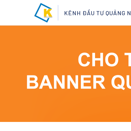
KÊNH ĐẦU TƯ QUẢNG 