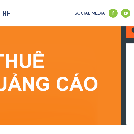
NINH
SOCIAL MEDIA